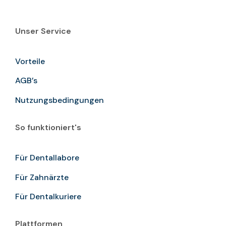
Unser Service
Vorteile
AGB’s
Nutzungsbedingungen
So funktioniert's
Für Dentallabore
Für Zahnärzte
Für Dentalkuriere
Plattformen