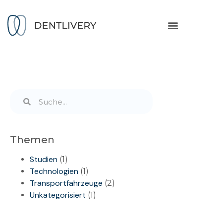
Themen
Studien
(1)
Technologien
(1)
Transportfahrzeuge
(2)
Unkategorisiert
(1)