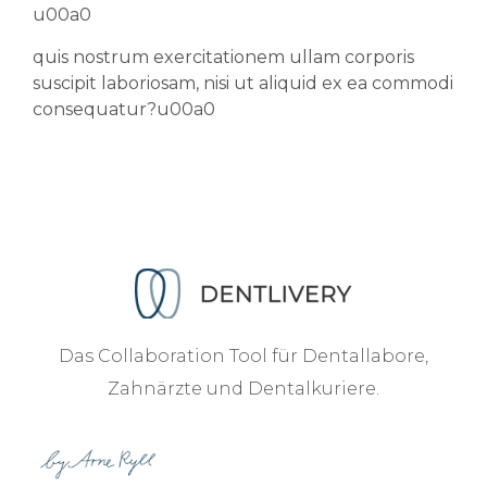
u00a0
quis nostrum exercitationem ullam corporis
suscipit laboriosam, nisi ut aliquid ex ea commodi
consequatur?u00a0
Das Collaboration Tool für Dentallabore,
Zahnärzte und Dentalkuriere.