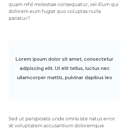
quam nihil molestiae consequatur, vel illum qui
dolorem eum fugiat quo voluptas nulla
pariatur?
Lorem ipsum dolor sit amet, consectetur
adipiscing elit. Ut elit tellus, luctus nec
ullamcorper mattis, pulvinar dapibus leo
Sed ut perspiciatis unde omnis iste natus error
sit voluptatem accusantium doloremque