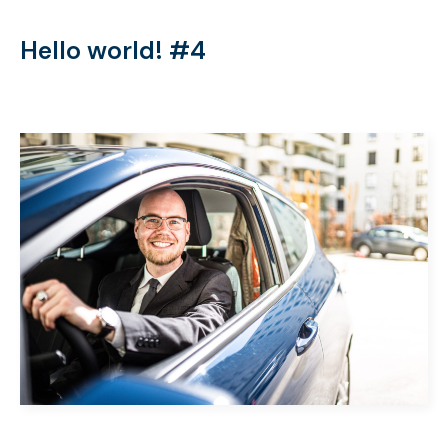
Hello world! #4