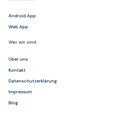
Android App
Web App
Wer wir sind
Über uns
Kontakt
Datenschutzerklärung
Impressum
Blog